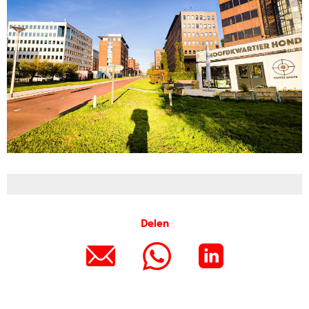
Delen