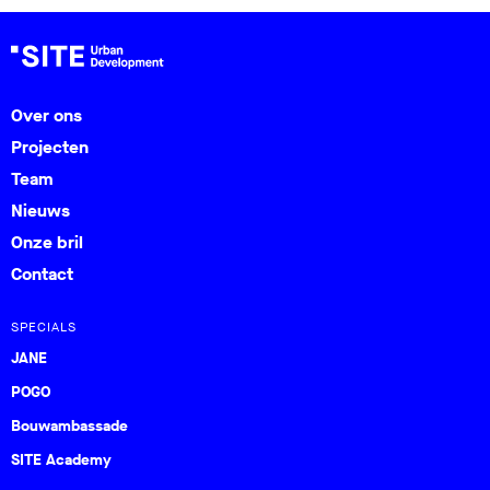
Over ons
Projecten
Team
Nieuws
Onze bril
Contact
SPECIALS
JANE
POGO
Bouwambassade
SITE Academy