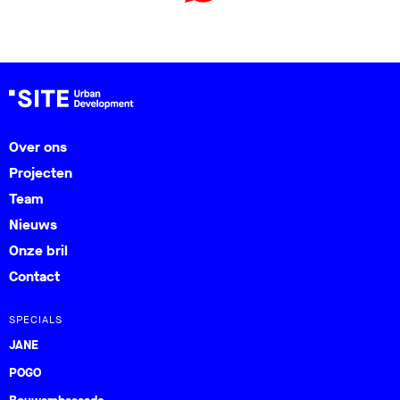
Over ons
Projecten
Team
Nieuws
Onze bril
Contact
SPECIALS
JANE
POGO