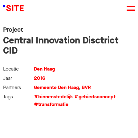
Project
Central Innovation Disctrict
CID
Locatie
Den Haag
Jaar
2016
Partners
Gemeente Den Haag
,
BVR
Tags
#binnenstedelijk
#gebiedsconcept
#transformatie