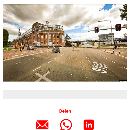
Delen