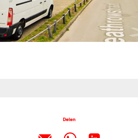
Delen