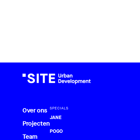
SPECIALS
Over ons
JANE
Projecten
POGO
Team