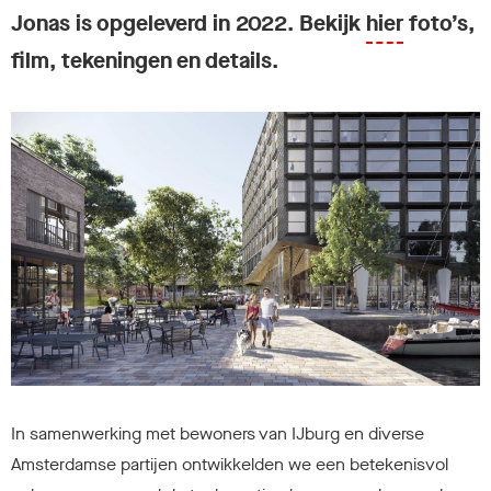
Jonas is opgeleverd in 2022. Bekijk
hier
foto’s,
film, tekeningen en details.
In samenwerking met bewoners van IJburg en diverse
Amsterdamse partijen ontwikkelden we een betekenisvol