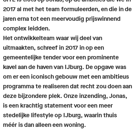
2017 al met het team formuleerden, en die in de
jaren erna tot een meervoudig prijswinnend
complex leidden.
Het ontwikkelteam waar wij deel van
uitmaakten, schreef in 2017 in op een
gemeentelijke tender voor een prominente
kavel aan de haven van IJburg. De opgave was
om er een iconisch gebouw met een ambitieus
programma te realiseren dat recht zou doen aan
deze bijzondere plek. Onze inzending, Jonas,
is een krachtig statement voor een meer
stedelijke lifestyle op IJburg, waarin thuis
méér is dan alleen een woning.