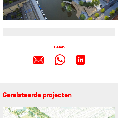
Delen
Gerelateerde projecten