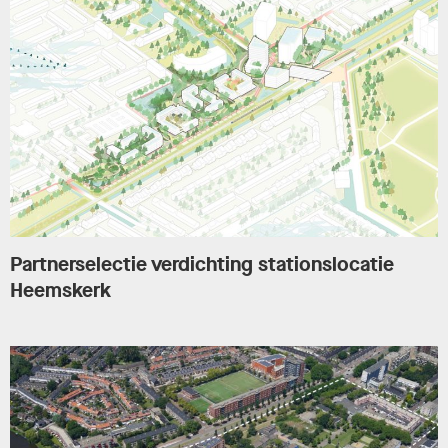
Partnerselectie verdichting stationslocatie
Heemskerk