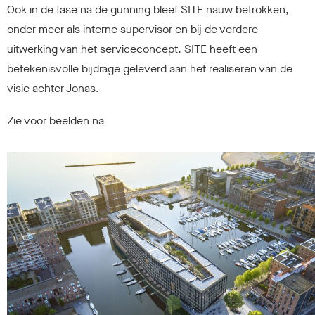
Ook in de fase na de gunning bleef SITE nauw betrokken,
onder meer als interne supervisor en bij de verdere
uitwerking van het serviceconcept. SITE heeft een
betekenisvolle bijdrage geleverd aan het realiseren van de
visie achter Jonas.
Zie voor beelden na