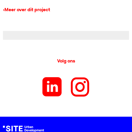
›
Meer over dit project
Volg ons