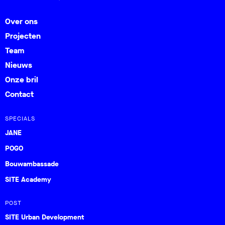
Over ons
Projecten
Team
Nieuws
Onze bril
Contact
SPECIALS
JANE
POGO
Bouwambassade
SITE Academy
POST
SITE Urban Development