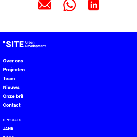
Over ons
Projecten
Team
Nieuws
Onze bril
Contact
SPECIALS
JANE