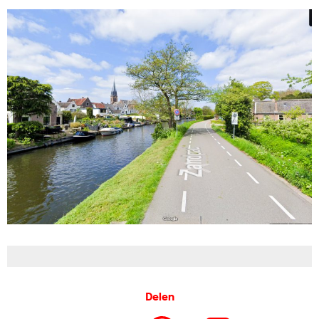
Delen