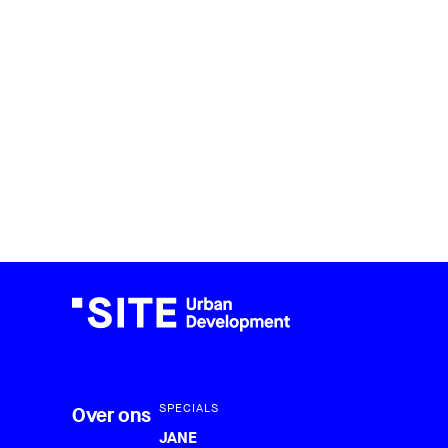
SPECIALS
Over ons
JANE