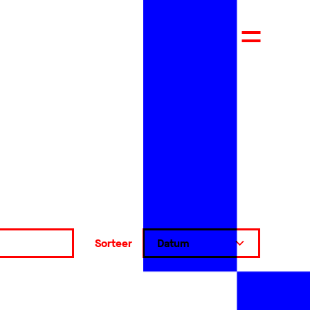
Sorteer