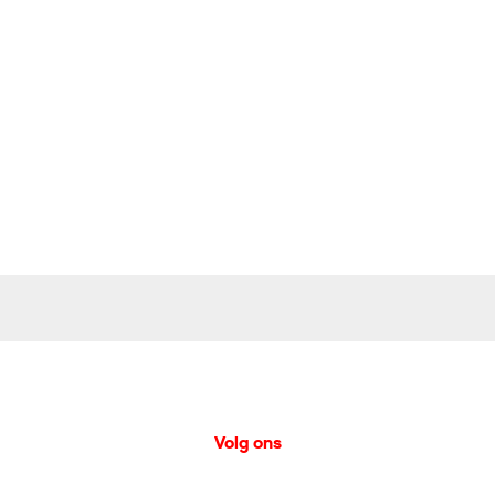
Volg ons