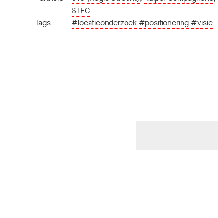
STEC
Tags
#locatieonderzoek
#positionering
#visie