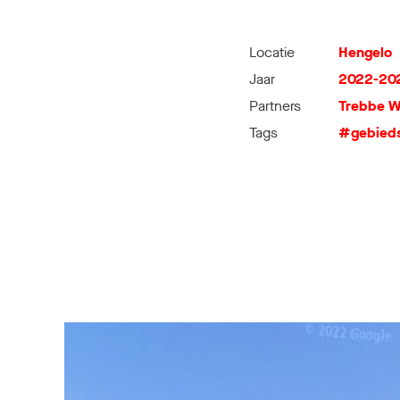
Locatie
Hengelo
Jaar
2022-20
Partners
Trebbe 
Tags
#gebied