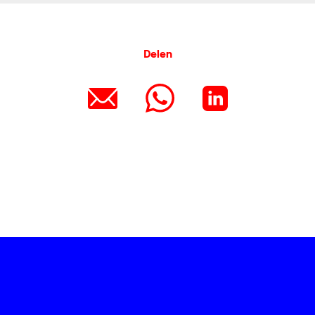
Delen