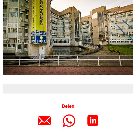
Delen