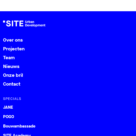
Over ons
Projecten
Team
Nieuws
Onze bril
Contact
SPECIALS
JANE
POGO
Bouwambassade
SITE Academy