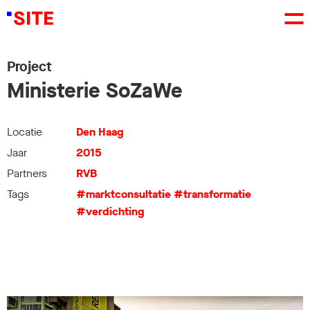
Project
Ministerie SoZaWe
Locatie
Den Haag
Jaar
2015
Partners
RVB
Tags
#marktconsultatie
#transformatie
#verdichting