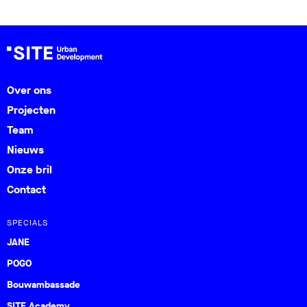
Over ons
Projecten
Team
Nieuws
Onze bril
Contact
SPECIALS
JANE
POGO
Bouwambassade
SITE Academy