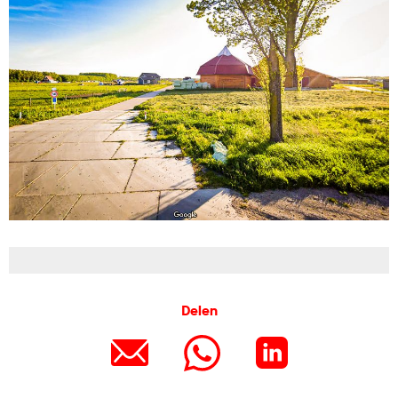
Delen