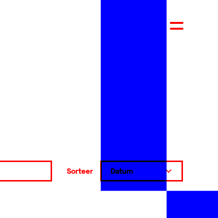
Sorteer