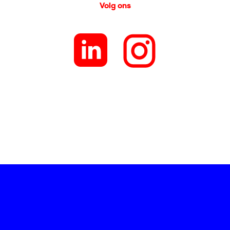
Volg ons