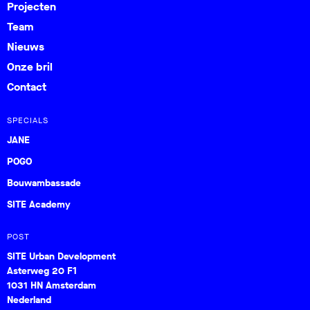
Projecten
Team
Nieuws
Onze bril
Contact
SPECIALS
JANE
POGO
Bouwambassade
SITE Academy
POST
SITE Urban Development
Asterweg 20 F1
1031 HN Amsterdam
Nederland