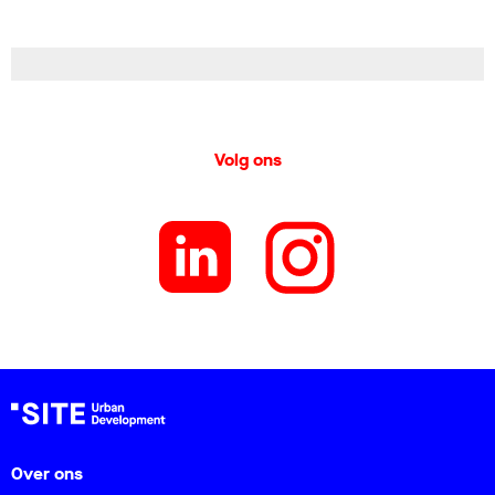
Volg ons
Over ons