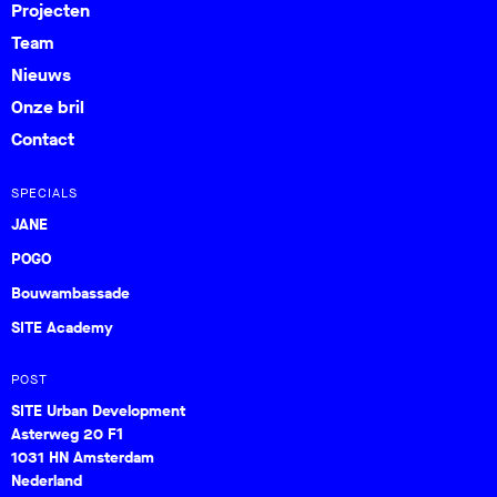
Projecten
Team
Nieuws
Onze bril
Contact
SPECIALS
JANE
POGO
Bouwambassade
SITE Academy
POST
SITE Urban Development
Asterweg 20 F1
1031 HN Amsterdam
Nederland