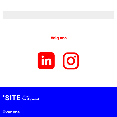
Volg ons
Over ons