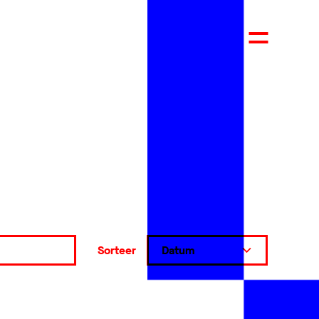
Sorteer