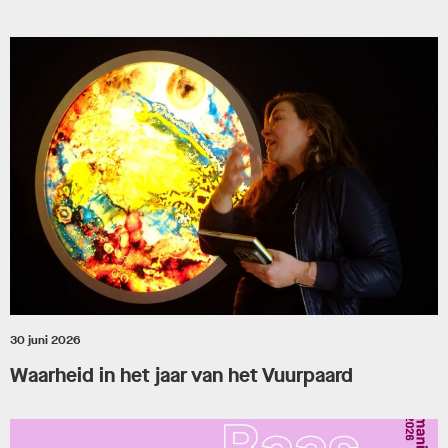
30 juni 2026
Waarheid in het jaar van het Vuurpaard