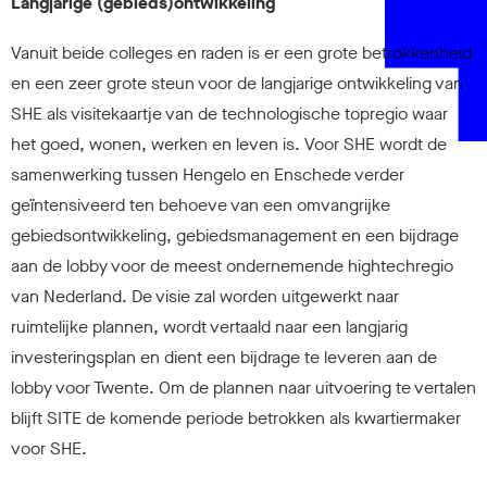
Langjarige (gebieds)ontwikkeling
Vanuit beide colleges en raden is er een grote betrokkenheid
en een zeer grote steun voor de langjarige ontwikkeling van
SHE als visitekaartje van de technologische topregio waar
het goed, wonen, werken en leven is. Voor SHE wordt de
samenwerking tussen Hengelo en Enschede verder
geïntensiveerd ten behoeve van een omvangrijke
gebiedsontwikkeling, gebiedsmanagement en een bijdrage
aan de lobby voor de meest ondernemende hightechregio
van Nederland. De visie zal worden uitgewerkt naar
ruimtelijke plannen, wordt vertaald naar een langjarig
investeringsplan en dient een bijdrage te leveren aan de
lobby voor Twente. Om de plannen naar uitvoering te vertalen
blijft SITE de komende periode betrokken als kwartiermaker
voor SHE.