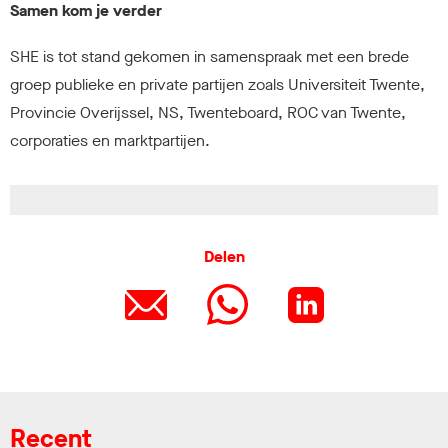
Samen kom je verder
SHE is tot stand gekomen in samenspraak met een brede
groep publieke en private partijen zoals Universiteit Twente,
Provincie Overijssel, NS, Twenteboard, ROC van Twente,
corporaties en marktpartijen.
Delen
Recent