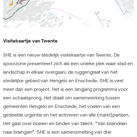
Visitekaartje van Twente
SHE is een nieuw stedelijk visitekaartje van Twente. De
spoorzone presenteert zich als een unieke plek waar stad en
landschap in elkaar overgaan; de ruggengraat van het
stedelijke gebied van Hengelo en Enschede. SHE is veel
meer dan een project. Het is een langjarig programma voor
een schaalsprong. Het draait om samenwerking tussen
gemeenten Hengelo en Enschede, het voelen van een
gedeelde urgentie en het activeren van alle (markt)partijen.
Het gaat over boeien en binden van talent. “Van braindrain
naar braingain”. SHE is een samensmelting van drie