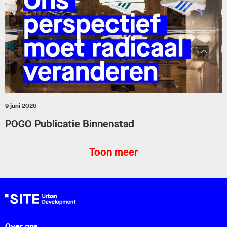
9 juni 2026
POGO Publicatie Binnenstad
Toon meer
Over ons