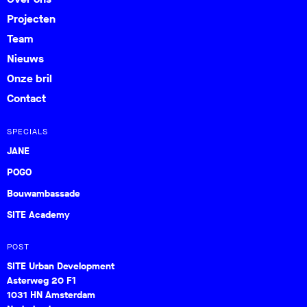
Projecten
Team
Nieuws
Onze bril
Contact
SPECIALS
JANE
POGO
Bouwambassade
SITE Academy
POST
SITE Urban Development
Asterweg 20 F1
1031 HN Amsterdam