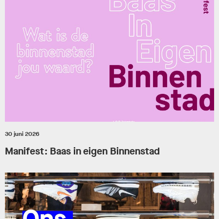
30 juni 2026
Manifest: Baas in eigen Binnenstad