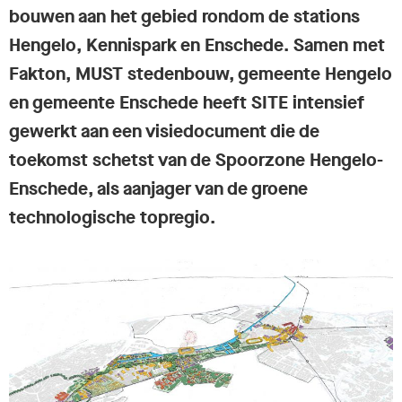
bouwen aan het gebied rondom de stations
Hengelo, Kennispark en Enschede. Samen met
Fakton, MUST stedenbouw, gemeente Hengelo
en gemeente Enschede heeft SITE intensief
gewerkt aan een visiedocument die de
toekomst schetst van de Spoorzone Hengelo-
Enschede, als aanjager van de groene
technologische topregio.