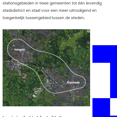
stationsgebieden in twee gemeenten tot één levendig
stadsdistrict en staat voor een meer uitnodigend en
toegankelijk tussengebied tussen de steden.