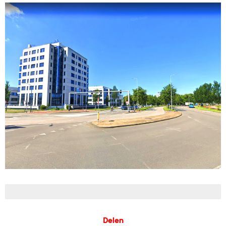
Delen