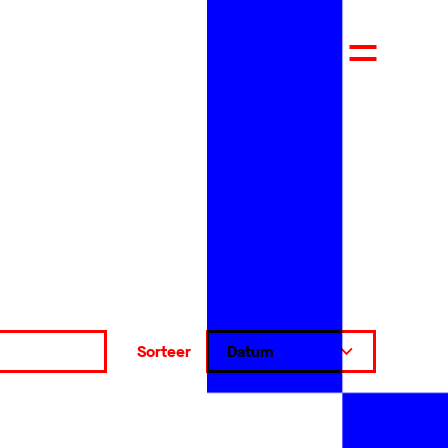
Sorteer