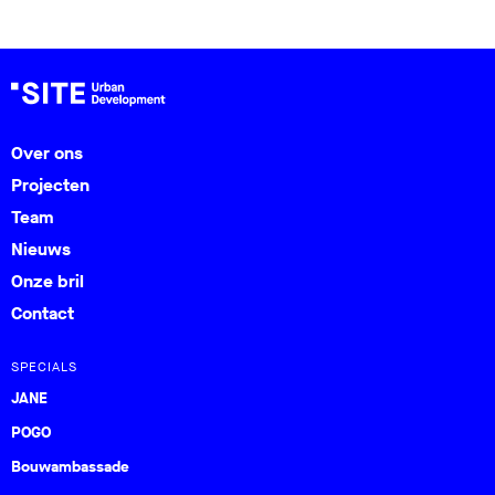
Over ons
Projecten
Team
Nieuws
Onze bril
Contact
SPECIALS
JANE
POGO
Bouwambassade