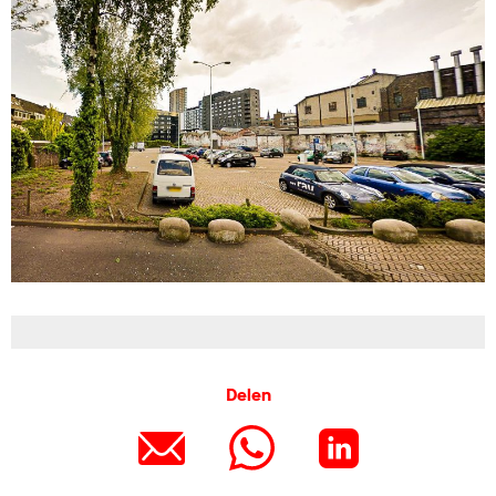
Delen