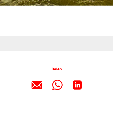
Delen