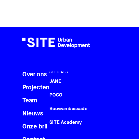
SPECIALS
Over ons
JANE
Projecten
POGO
Team
Bouwambassade
Nieuws
SITE Academy
Onze bril