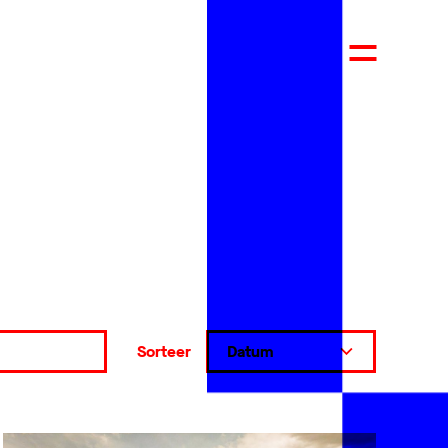
Sorteer