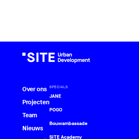
SPECIALS
Over ons
JANE
Projecten
POGO
Team
Bouwambassade
Nieuws
SITE Academy