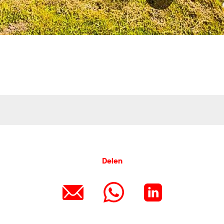
Delen