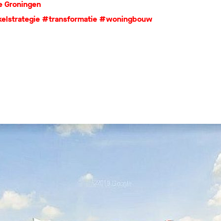
 Groningen
elstrategie
#transformatie
#woningbouw