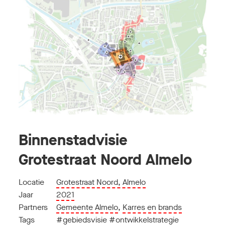
Binnenstadvisie
Grotestraat Noord Almelo
Locatie
Grotestraat Noord, Almelo
Jaar
2021
Partners
Gemeente Almelo
,
Karres en brands
Tags
#gebiedsvisie
#ontwikkelstrategie