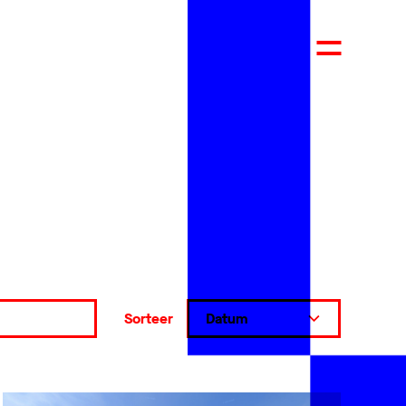
Sorteer