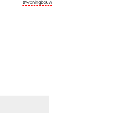
#woningbouw