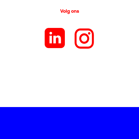
Volg ons