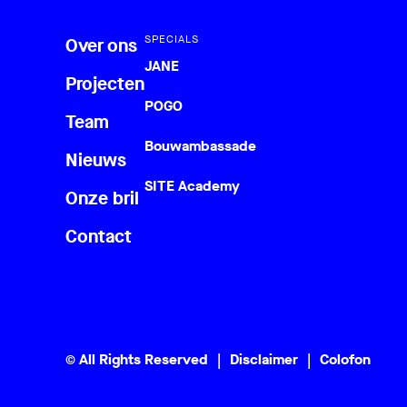
SPECIALS
Over ons
JANE
Projecten
POGO
Team
Bouwambassade
Nieuws
SITE Academy
Onze bril
Contact
© All Rights Reserved
Disclaimer
Colofon