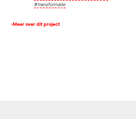
#transformatie
›
Meer over dit project