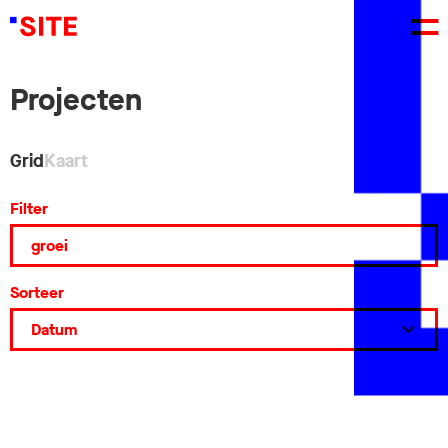
Projecten
Grid
Kaart
Filter
Sorteer