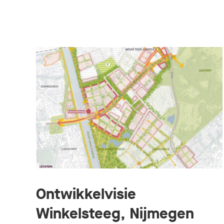
Ontwikkelvisie
Winkelsteeg, Nijmegen