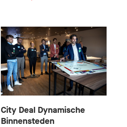
City Deal Dynamische
Binnensteden