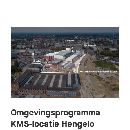
Omgevingsprogramma
KMS-locatie Hengelo