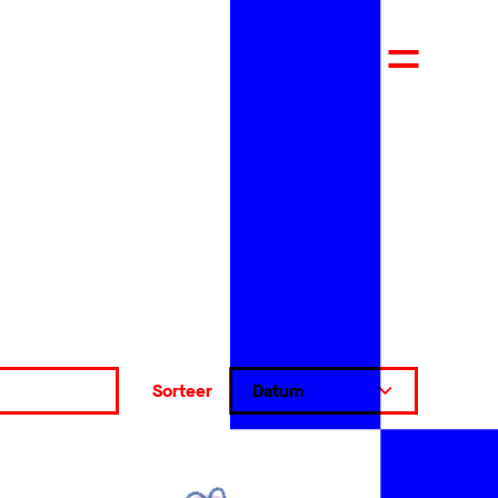
Sorteer