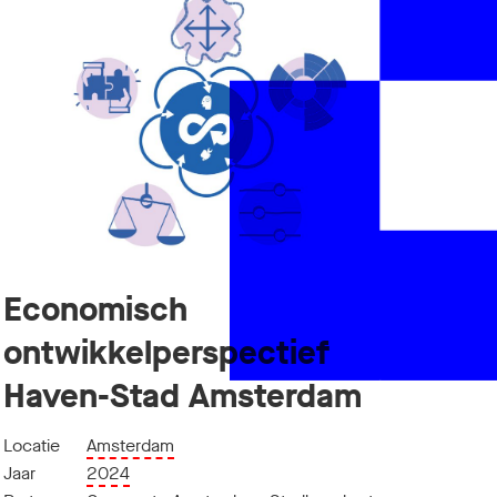
Economisch
ontwikkelperspectief
Haven-Stad Amsterdam
Locatie
Amsterdam
Jaar
2024